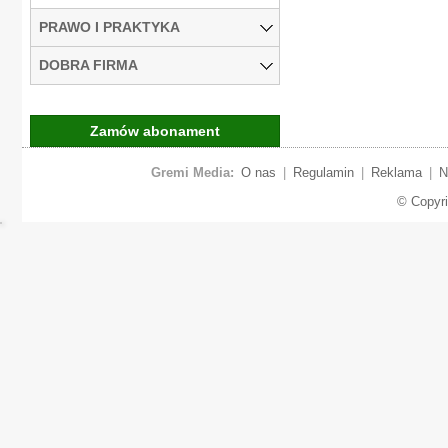
PRAWO I PRAKTYKA
DOBRA FIRMA
Zamów abonament
Gremi Media:
O nas
|
Regulamin
|
Reklama
|
N
© Copyr