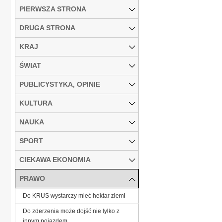
PIERWSZA STRONA
DRUGA STRONA
KRAJ
ŚWIAT
PUBLICYSTYKA, OPINIE
KULTURA
NAUKA
SPORT
CIEKAWA EKONOMIA
PRAWO
Do KRUS wystarczy mieć hektar ziemi
Do zderzenia może dojść nie tylko z
innym pojazdem