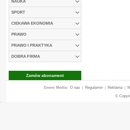
NAUKA
SPORT
CIEKAWA EKONOMIA
PRAWO
PRAWO I PRAKTYKA
DOBRA FIRMA
Zamów abonament
Gremi Media:
O nas
|
Regulamin
|
Reklama
|
N
© Copyr