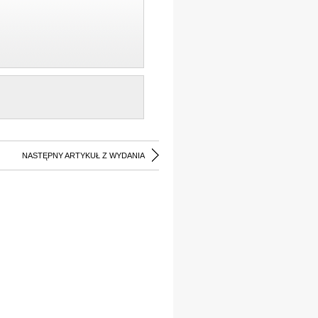
NASTĘPNY ARTYKUŁ Z WYDANIA