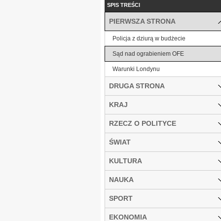
SPIS TREŚCI
PIERWSZA STRONA
Policja z dziurą w budżecie
Sąd nad ograbieniem OFE
Warunki Londynu
DRUGA STRONA
KRAJ
RZECZ O POLITYCE
ŚWIAT
KULTURA
NAUKA
SPORT
EKONOMIA