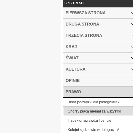
SPIS TREŚCI
PIERWSZA STRONA
DRUGA STRONA
TRZECIA STRONA
KRAJ
ŚWIAT
KULTURA
OPINIE
PRAWO
Będą podwyżki dla pielęgniarek
Chorzy płacą niemal za wszystko
Inspektor sprawdzi licencje
Kolejni sędziowie w delegacji. A