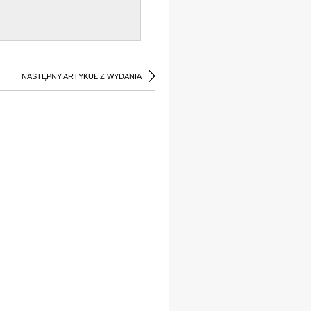
NASTĘPNY ARTYKUŁ Z WYDANIA