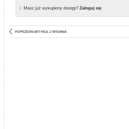
Masz już wykupiony dostęp?
Zaloguj się
POPRZEDNI ARTYKUŁ Z WYDANIA