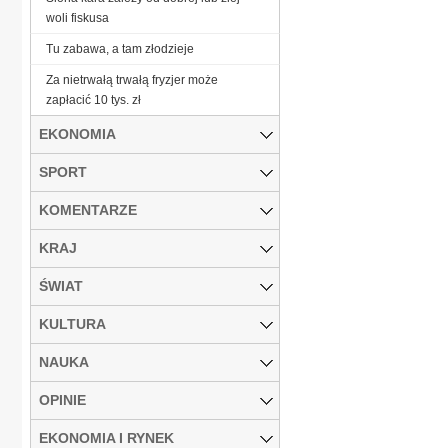
woli fiskusa
Tu zabawa, a tam złodzieje
Za nietrwałą trwałą fryzjer może
zapłacić 10 tys. zł
EKONOMIA
SPORT
KOMENTARZE
KRAJ
ŚWIAT
KULTURA
NAUKA
OPINIE
EKONOMIA I RYNEK