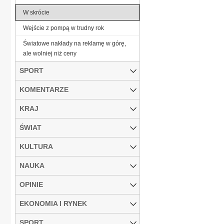
W skrócie
Wejście z pompą w trudny rok
Światowe nakłady na reklamę w górę,
ale wolniej niż ceny
SPORT
KOMENTARZE
KRAJ
ŚWIAT
KULTURA
NAUKA
OPINIE
EKONOMIA I RYNEK
SPORT