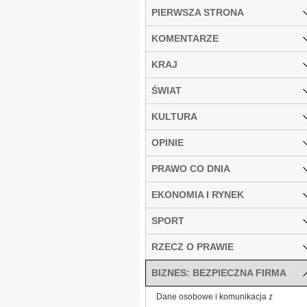
PIERWSZA STRONA
KOMENTARZE
KRAJ
ŚWIAT
KULTURA
OPINIE
PRAWO CO DNIA
EKONOMIA I RYNEK
SPORT
RZECZ O PRAWIE
BIZNES: BEZPIECZNA FIRMA
Dane osobowe i komunikacja z