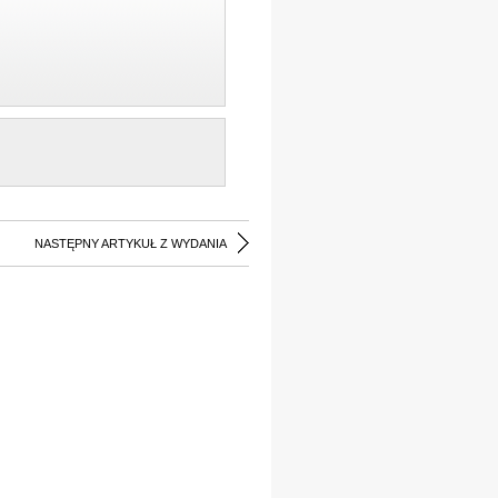
NASTĘPNY ARTYKUŁ Z WYDANIA