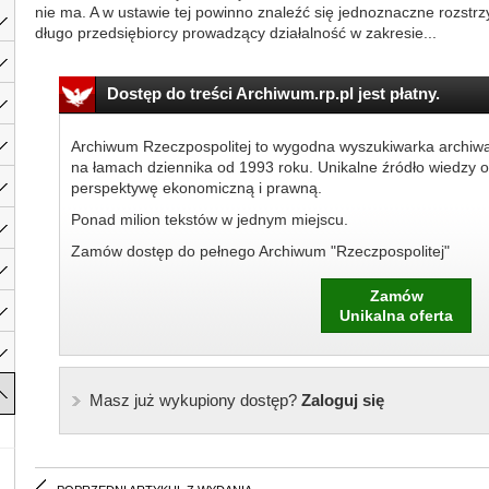
nie ma. A w ustawie tej powinno znaleźć się jednoznaczne rozstrzy
długo przedsiębiorcy prowadzący działalność w zakresie...
Dostęp do treści Archiwum.rp.pl jest płatny.
Archiwum Rzeczpospolitej to wygodna wyszukiwarka archiw
na łamach dziennika od 1993 roku. Unikalne źródło wiedzy o
perspektywę ekonomiczną i prawną.
Ponad milion tekstów w jednym miejscu.
Zamów dostęp do pełnego Archiwum "Rzeczpospolitej"
Zamów
Unikalna oferta
Masz już wykupiony dostęp?
Zaloguj się