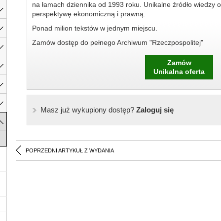
na łamach dziennika od 1993 roku. Unikalne źródło wiedzy o
perspektywę ekonomiczną i prawną.
Ponad milion tekstów w jednym miejscu.
Zamów dostęp do pełnego Archiwum "Rzeczpospolitej"
Zamów
Unikalna oferta
Masz już wykupiony dostęp?
Zaloguj się
POPRZEDNI ARTYKUŁ Z WYDANIA