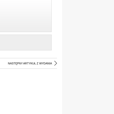
NASTĘPNY ARTYKUŁ Z WYDANIA