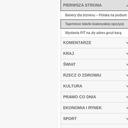
PIERWSZA STRONA
Bariery dla biznesu – Polska na podium
Tajemnice liderki białoruskiej opozycji
Wysłanie PIT na zły adres grozi karą
KOMENTARZE
KRAJ
ŚWIAT
RZECZ O ZDROWIU
KULTURA
PRAWO CO DNIA
EKONOMIA I RYNEK
SPORT