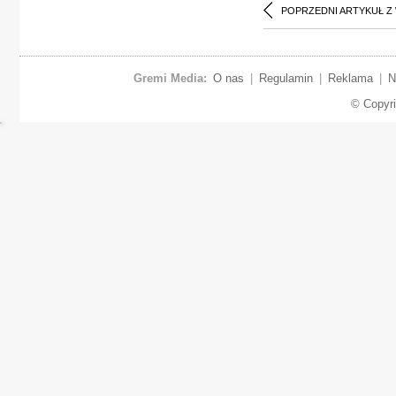
POPRZEDNI ARTYKUŁ Z
Gremi Media:
O nas
|
Regulamin
|
Reklama
|
N
© Copyr