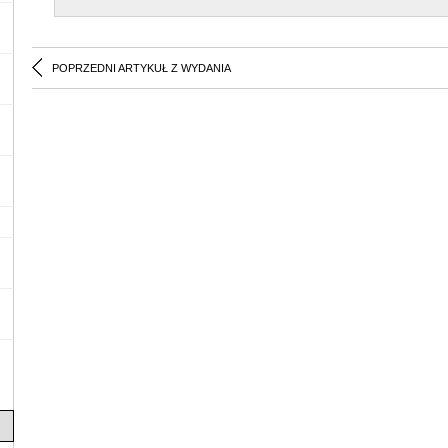
POPRZEDNI ARTYKUŁ Z WYDANIA