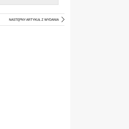
NASTĘPNY ARTYKUŁ Z WYDANIA