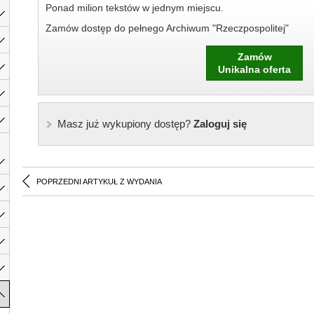
Ponad milion tekstów w jednym miejscu.
Zamów dostęp do pełnego Archiwum "Rzeczpospolitej"
Zamów
Unikalna oferta
Masz już wykupiony dostęp?
Zaloguj się
POPRZEDNI ARTYKUŁ Z WYDANIA