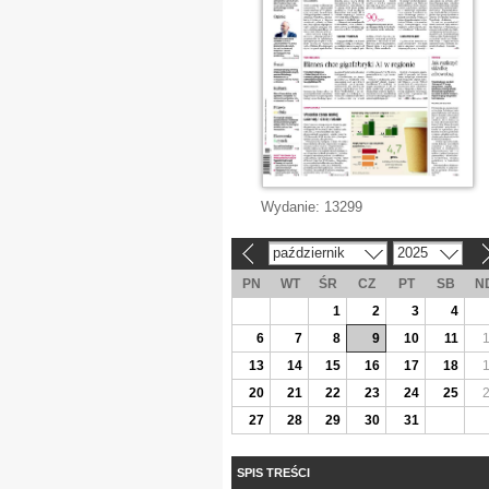
Wydanie:
13299
październik
2025
«
»
PN
WT
ŚR
CZ
PT
SB
N
1
2
3
4
6
7
8
9
10
11
13
14
15
16
17
18
20
21
22
23
24
25
27
28
29
30
31
SPIS TREŚCI