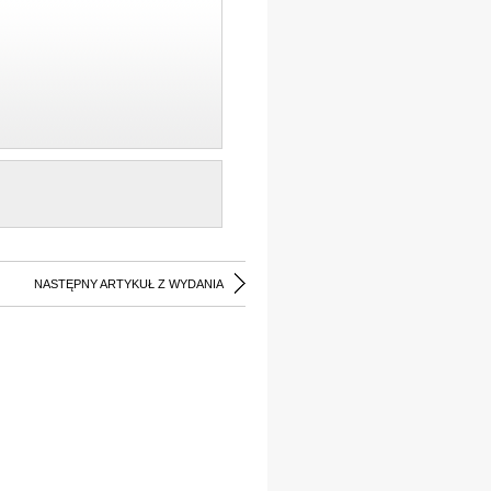
NASTĘPNY ARTYKUŁ Z WYDANIA