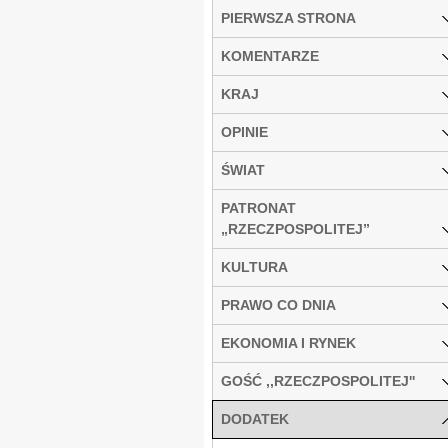
PIERWSZA STRONA
KOMENTARZE
KRAJ
OPINIE
ŚWIAT
PATRONAT
„RZECZPOSPOLITEJ”
KULTURA
PRAWO CO DNIA
EKONOMIA I RYNEK
GOŚĆ ,,RZECZPOSPOLITEJ''
DODATEK