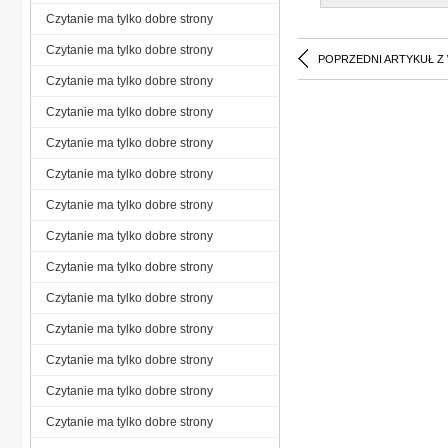
Czytanie ma tylko dobre strony
Czytanie ma tylko dobre strony
POPRZEDNI ARTYKUŁ Z
Czytanie ma tylko dobre strony
Czytanie ma tylko dobre strony
Czytanie ma tylko dobre strony
Czytanie ma tylko dobre strony
Czytanie ma tylko dobre strony
Czytanie ma tylko dobre strony
Czytanie ma tylko dobre strony
Czytanie ma tylko dobre strony
Czytanie ma tylko dobre strony
Czytanie ma tylko dobre strony
Czytanie ma tylko dobre strony
Czytanie ma tylko dobre strony