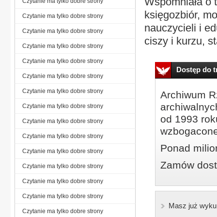
Wspomniała o t
Czytanie ma tylko dobre strony
księgozbiór, mod
Czytanie ma tylko dobre strony
nauczycieli i e
Czytanie ma tylko dobre strony
ciszy i kurzu, s
Czytanie ma tylko dobre strony
Czytanie ma tylko dobre strony
Dostęp do tr
Czytanie ma tylko dobre strony
Czytanie ma tylko dobre strony
Archiwum Rz
archiwalnyc
Czytanie ma tylko dobre strony
od 1993 roku
Czytanie ma tylko dobre strony
wzbogacone
Czytanie ma tylko dobre strony
Ponad milio
Czytanie ma tylko dobre strony
Zamów dostę
Czytanie ma tylko dobre strony
Czytanie ma tylko dobre strony
Czytanie ma tylko dobre strony
Masz już wyku
Czytanie ma tylko dobre strony