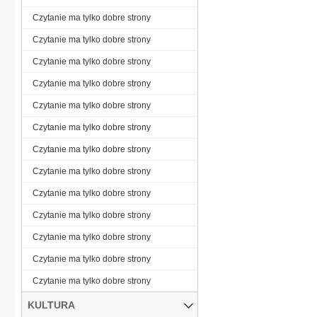
Czytanie ma tylko dobre strony
Czytanie ma tylko dobre strony
Czytanie ma tylko dobre strony
Czytanie ma tylko dobre strony
Czytanie ma tylko dobre strony
Czytanie ma tylko dobre strony
Czytanie ma tylko dobre strony
Czytanie ma tylko dobre strony
Czytanie ma tylko dobre strony
Czytanie ma tylko dobre strony
Czytanie ma tylko dobre strony
Czytanie ma tylko dobre strony
Czytanie ma tylko dobre strony
KULTURA