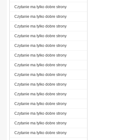
Czytanie ma tylko dobre strony
Czytanie ma tylko dobre strony
Czytanie ma tylko dobre strony
Czytanie ma tylko dobre strony
Czytanie ma tylko dobre strony
Czytanie ma tylko dobre strony
Czytanie ma tylko dobre strony
Czytanie ma tylko dobre strony
Czytanie ma tylko dobre strony
Czytanie ma tylko dobre strony
Czytanie ma tylko dobre strony
Czytanie ma tylko dobre strony
Czytanie ma tylko dobre strony
Czytanie ma tylko dobre strony