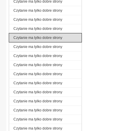
Czytanie ma tylko dobre strony
Czytanie ma tylko dobre strony
Czytanie ma tylko dobre strony
Czytanie ma tylko dobre strony
Czytanie ma tylko dobre strony
Czytanie ma tylko dobre strony
Czytanie ma tylko dobre strony
Czytanie ma tylko dobre strony
Czytanie ma tylko dobre strony
Czytanie ma tylko dobre strony
Czytanie ma tylko dobre strony
Czytanie ma tylko dobre strony
Czytanie ma tylko dobre strony
Czytanie ma tylko dobre strony
Czytanie ma tylko dobre strony