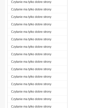
Czytanie ma tylko dobre strony
Czytanie ma tylko dobre strony
Czytanie ma tylko dobre strony
Czytanie ma tylko dobre strony
Czytanie ma tylko dobre strony
Czytanie ma tylko dobre strony
Czytanie ma tylko dobre strony
Czytanie ma tylko dobre strony
Czytanie ma tylko dobre strony
Czytanie ma tylko dobre strony
Czytanie ma tylko dobre strony
Czytanie ma tylko dobre strony
Czytanie ma tylko dobre strony
Czytanie ma tylko dobre strony
Czytanie ma tylko dobre strony