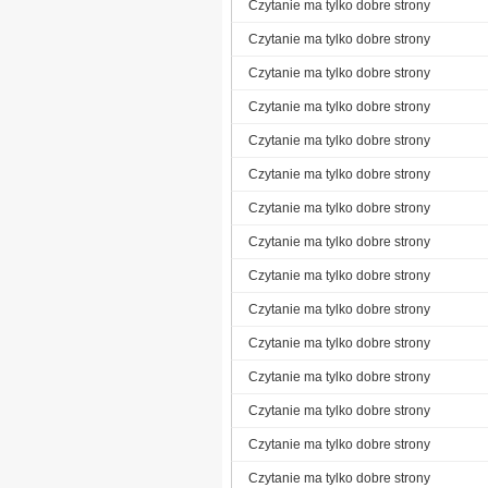
Czytanie ma tylko dobre strony
Czytanie ma tylko dobre strony
Czytanie ma tylko dobre strony
Czytanie ma tylko dobre strony
Czytanie ma tylko dobre strony
Czytanie ma tylko dobre strony
Czytanie ma tylko dobre strony
Czytanie ma tylko dobre strony
Czytanie ma tylko dobre strony
Czytanie ma tylko dobre strony
Czytanie ma tylko dobre strony
Czytanie ma tylko dobre strony
Czytanie ma tylko dobre strony
Czytanie ma tylko dobre strony
Czytanie ma tylko dobre strony