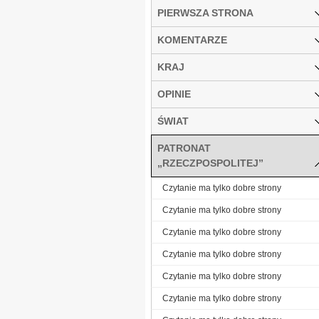
PIERWSZA STRONA
KOMENTARZE
KRAJ
OPINIE
ŚWIAT
PATRONAT
„RZECZPOSPOLITEJ”
Czytanie ma tylko dobre strony
Czytanie ma tylko dobre strony
Czytanie ma tylko dobre strony
Czytanie ma tylko dobre strony
Czytanie ma tylko dobre strony
Czytanie ma tylko dobre strony