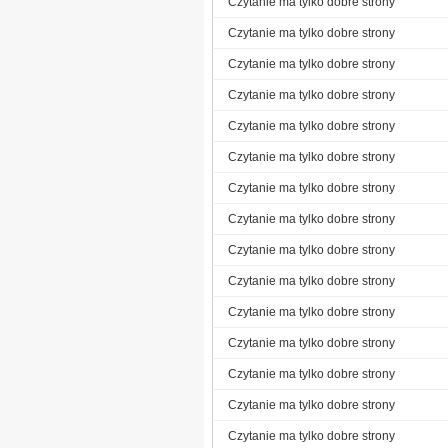
Czytanie ma tylko dobre strony
Czytanie ma tylko dobre strony
Czytanie ma tylko dobre strony
Czytanie ma tylko dobre strony
Czytanie ma tylko dobre strony
Czytanie ma tylko dobre strony
Czytanie ma tylko dobre strony
Czytanie ma tylko dobre strony
Czytanie ma tylko dobre strony
Czytanie ma tylko dobre strony
Czytanie ma tylko dobre strony
Czytanie ma tylko dobre strony
Czytanie ma tylko dobre strony
Czytanie ma tylko dobre strony
Czytanie ma tylko dobre strony