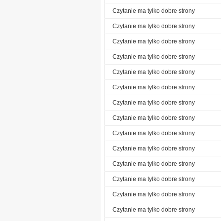
Czytanie ma tylko dobre strony
Czytanie ma tylko dobre strony
Czytanie ma tylko dobre strony
Czytanie ma tylko dobre strony
Czytanie ma tylko dobre strony
Czytanie ma tylko dobre strony
Czytanie ma tylko dobre strony
Czytanie ma tylko dobre strony
Czytanie ma tylko dobre strony
Czytanie ma tylko dobre strony
Czytanie ma tylko dobre strony
Czytanie ma tylko dobre strony
Czytanie ma tylko dobre strony
Czytanie ma tylko dobre strony