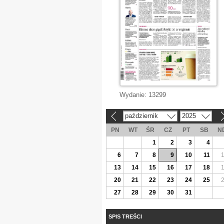
Wydanie:
13299
październik
2025
«
»
PN
WT
ŚR
CZ
PT
SB
N
1
2
3
4
6
7
8
9
10
11
13
14
15
16
17
18
20
21
22
23
24
25
27
28
29
30
31
SPIS TREŚCI