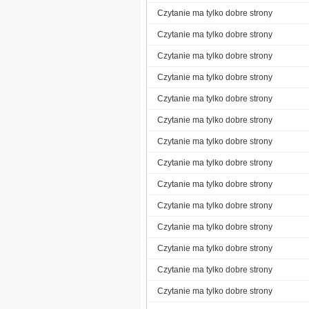
Czytanie ma tylko dobre strony
Czytanie ma tylko dobre strony
Czytanie ma tylko dobre strony
Czytanie ma tylko dobre strony
Czytanie ma tylko dobre strony
Czytanie ma tylko dobre strony
Czytanie ma tylko dobre strony
Czytanie ma tylko dobre strony
Czytanie ma tylko dobre strony
Czytanie ma tylko dobre strony
Czytanie ma tylko dobre strony
Czytanie ma tylko dobre strony
Czytanie ma tylko dobre strony
Czytanie ma tylko dobre strony