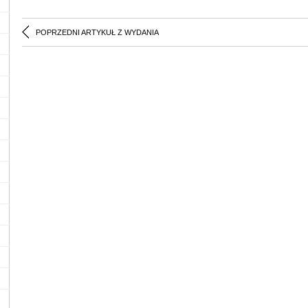
POPRZEDNI ARTYKUŁ Z WYDANIA