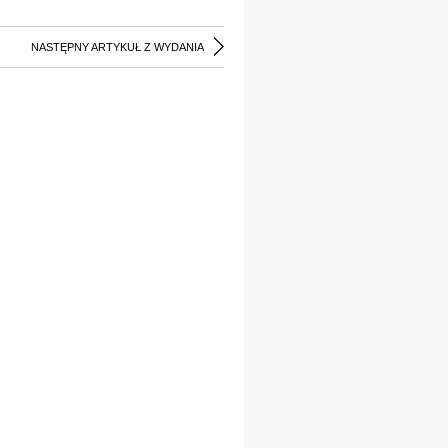
NASTĘPNY ARTYKUŁ Z WYDANIA