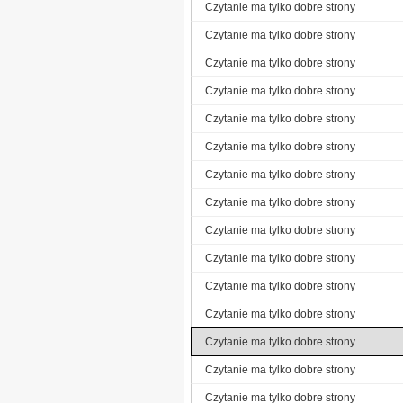
Czytanie ma tylko dobre strony
Czytanie ma tylko dobre strony
Czytanie ma tylko dobre strony
Czytanie ma tylko dobre strony
Czytanie ma tylko dobre strony
Czytanie ma tylko dobre strony
Czytanie ma tylko dobre strony
Czytanie ma tylko dobre strony
Czytanie ma tylko dobre strony
Czytanie ma tylko dobre strony
Czytanie ma tylko dobre strony
Czytanie ma tylko dobre strony
Czytanie ma tylko dobre strony
Czytanie ma tylko dobre strony
Czytanie ma tylko dobre strony