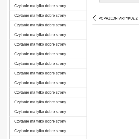
Czytanie ma tylko dobre strony
Czytanie ma tylko dobre strony
POPRZEDNI ARTYKUŁ Z
Czytanie ma tylko dobre strony
Czytanie ma tylko dobre strony
Czytanie ma tylko dobre strony
Czytanie ma tylko dobre strony
Czytanie ma tylko dobre strony
Czytanie ma tylko dobre strony
Czytanie ma tylko dobre strony
Czytanie ma tylko dobre strony
Czytanie ma tylko dobre strony
Czytanie ma tylko dobre strony
Czytanie ma tylko dobre strony
Czytanie ma tylko dobre strony