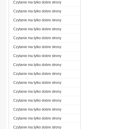
Czytanie ma tylko dobre strony
Czytanie ma tylko dobre strony
Czytanie ma tylko dobre strony
Czytanie ma tylko dobre strony
Czytanie ma tylko dobre strony
Czytanie ma tylko dobre strony
Czytanie ma tylko dobre strony
Czytanie ma tylko dobre strony
Czytanie ma tylko dobre strony
Czytanie ma tylko dobre strony
Czytanie ma tylko dobre strony
Czytanie ma tylko dobre strony
Czytanie ma tylko dobre strony
Czytanie ma tylko dobre strony
Czytanie ma tylko dobre strony