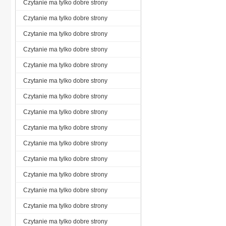
Czytanie ma tylko dobre strony
Czytanie ma tylko dobre strony
Czytanie ma tylko dobre strony
Czytanie ma tylko dobre strony
Czytanie ma tylko dobre strony
Czytanie ma tylko dobre strony
Czytanie ma tylko dobre strony
Czytanie ma tylko dobre strony
Czytanie ma tylko dobre strony
Czytanie ma tylko dobre strony
Czytanie ma tylko dobre strony
Czytanie ma tylko dobre strony
Czytanie ma tylko dobre strony
Czytanie ma tylko dobre strony
Czytanie ma tylko dobre strony