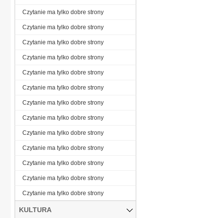
Czytanie ma tylko dobre strony
Czytanie ma tylko dobre strony
Czytanie ma tylko dobre strony
Czytanie ma tylko dobre strony
Czytanie ma tylko dobre strony
Czytanie ma tylko dobre strony
Czytanie ma tylko dobre strony
Czytanie ma tylko dobre strony
Czytanie ma tylko dobre strony
Czytanie ma tylko dobre strony
Czytanie ma tylko dobre strony
Czytanie ma tylko dobre strony
Czytanie ma tylko dobre strony
KULTURA