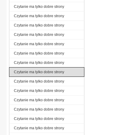
Czytanie ma tylko dobre strony
Czytanie ma tylko dobre strony
Czytanie ma tylko dobre strony
Czytanie ma tylko dobre strony
Czytanie ma tylko dobre strony
Czytanie ma tylko dobre strony
Czytanie ma tylko dobre strony
Czytanie ma tylko dobre strony
Czytanie ma tylko dobre strony
Czytanie ma tylko dobre strony
Czytanie ma tylko dobre strony
Czytanie ma tylko dobre strony
Czytanie ma tylko dobre strony
Czytanie ma tylko dobre strony