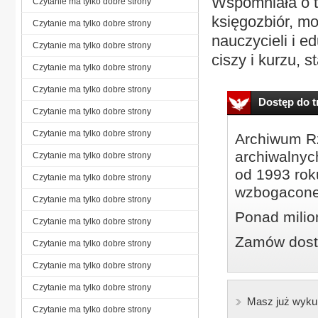
Wspomniała o t
Czytanie ma tylko dobre strony
księgozbiór, mod
Czytanie ma tylko dobre strony
nauczycieli i e
Czytanie ma tylko dobre strony
ciszy i kurzu, s
Czytanie ma tylko dobre strony
Czytanie ma tylko dobre strony
Dostęp do tr
Czytanie ma tylko dobre strony
Czytanie ma tylko dobre strony
Archiwum Rz
archiwalnyc
Czytanie ma tylko dobre strony
od 1993 roku
Czytanie ma tylko dobre strony
wzbogacone
Czytanie ma tylko dobre strony
Ponad milio
Czytanie ma tylko dobre strony
Zamów dostę
Czytanie ma tylko dobre strony
Czytanie ma tylko dobre strony
Czytanie ma tylko dobre strony
Masz już wyku
Czytanie ma tylko dobre strony