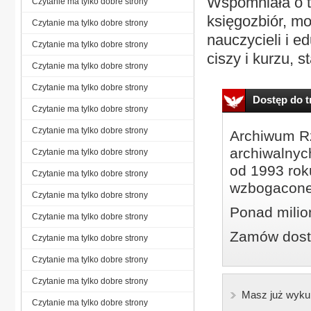
Wspomniała o t
Czytanie ma tylko dobre strony
księgozbiór, mod
Czytanie ma tylko dobre strony
nauczycieli i e
Czytanie ma tylko dobre strony
ciszy i kurzu, s
Czytanie ma tylko dobre strony
Czytanie ma tylko dobre strony
Dostęp do tr
Czytanie ma tylko dobre strony
Czytanie ma tylko dobre strony
Archiwum Rz
archiwalnyc
Czytanie ma tylko dobre strony
od 1993 roku
Czytanie ma tylko dobre strony
wzbogacone
Czytanie ma tylko dobre strony
Ponad milio
Czytanie ma tylko dobre strony
Zamów dostę
Czytanie ma tylko dobre strony
Czytanie ma tylko dobre strony
Czytanie ma tylko dobre strony
Masz już wyku
Czytanie ma tylko dobre strony