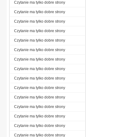
Czytanie ma tylko dobre strony
Czytanie ma tylko dobre strony
Czytanie ma tylko dobre strony
Czytanie ma tylko dobre strony
Czytanie ma tylko dobre strony
Czytanie ma tylko dobre strony
Czytanie ma tylko dobre strony
Czytanie ma tylko dobre strony
Czytanie ma tylko dobre strony
Czytanie ma tylko dobre strony
Czytanie ma tylko dobre strony
Czytanie ma tylko dobre strony
Czytanie ma tylko dobre strony
Czytanie ma tylko dobre strony
Czytanie ma tylko dobre strony