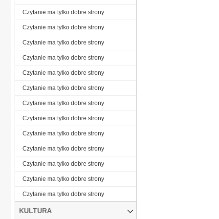
Czytanie ma tylko dobre strony
Czytanie ma tylko dobre strony
Czytanie ma tylko dobre strony
Czytanie ma tylko dobre strony
Czytanie ma tylko dobre strony
Czytanie ma tylko dobre strony
Czytanie ma tylko dobre strony
Czytanie ma tylko dobre strony
Czytanie ma tylko dobre strony
Czytanie ma tylko dobre strony
Czytanie ma tylko dobre strony
Czytanie ma tylko dobre strony
Czytanie ma tylko dobre strony
KULTURA