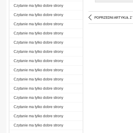
Czytanie ma tylko dobre strony
Czytanie ma tylko dobre strony
POPRZEDNI ARTYKUŁ Z
Czytanie ma tylko dobre strony
Czytanie ma tylko dobre strony
Czytanie ma tylko dobre strony
Czytanie ma tylko dobre strony
Czytanie ma tylko dobre strony
Czytanie ma tylko dobre strony
Czytanie ma tylko dobre strony
Czytanie ma tylko dobre strony
Czytanie ma tylko dobre strony
Czytanie ma tylko dobre strony
Czytanie ma tylko dobre strony
Czytanie ma tylko dobre strony