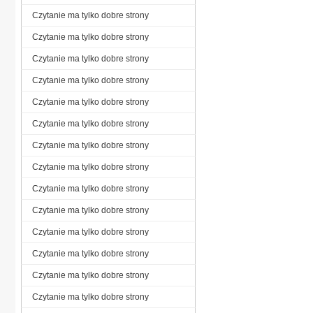
Czytanie ma tylko dobre strony
Czytanie ma tylko dobre strony
Czytanie ma tylko dobre strony
Czytanie ma tylko dobre strony
Czytanie ma tylko dobre strony
Czytanie ma tylko dobre strony
Czytanie ma tylko dobre strony
Czytanie ma tylko dobre strony
Czytanie ma tylko dobre strony
Czytanie ma tylko dobre strony
Czytanie ma tylko dobre strony
Czytanie ma tylko dobre strony
Czytanie ma tylko dobre strony
Czytanie ma tylko dobre strony