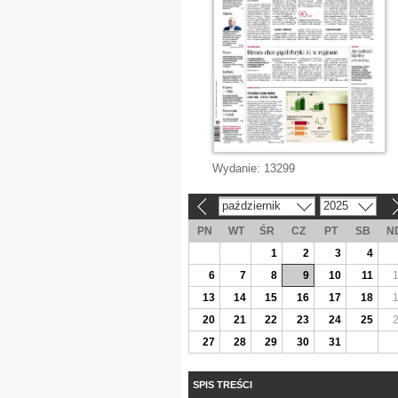
Wydanie:
13299
październik
2025
«
»
PN
WT
ŚR
CZ
PT
SB
N
1
2
3
4
6
7
8
9
10
11
13
14
15
16
17
18
20
21
22
23
24
25
27
28
29
30
31
SPIS TREŚCI