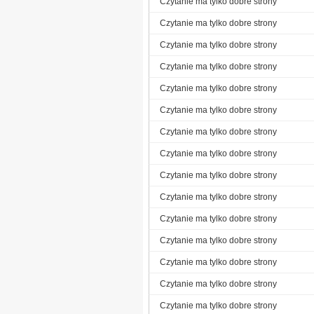
Czytanie ma tylko dobre strony
Czytanie ma tylko dobre strony
Czytanie ma tylko dobre strony
Czytanie ma tylko dobre strony
Czytanie ma tylko dobre strony
Czytanie ma tylko dobre strony
Czytanie ma tylko dobre strony
Czytanie ma tylko dobre strony
Czytanie ma tylko dobre strony
Czytanie ma tylko dobre strony
Czytanie ma tylko dobre strony
Czytanie ma tylko dobre strony
Czytanie ma tylko dobre strony
Czytanie ma tylko dobre strony
Czytanie ma tylko dobre strony