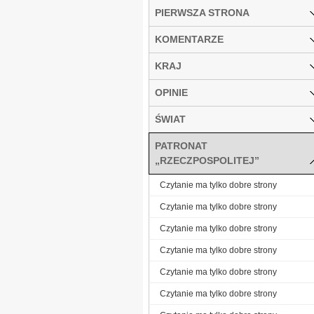
PIERWSZA STRONA
KOMENTARZE
KRAJ
OPINIE
ŚWIAT
PATRONAT
„RZECZPOSPOLITEJ”
Czytanie ma tylko dobre strony
Czytanie ma tylko dobre strony
Czytanie ma tylko dobre strony
Czytanie ma tylko dobre strony
Czytanie ma tylko dobre strony
Czytanie ma tylko dobre strony