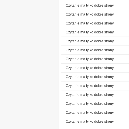
Czytanie ma tylko dobre strony
Czytanie ma tylko dobre strony
Czytanie ma tylko dobre strony
Czytanie ma tylko dobre strony
Czytanie ma tylko dobre strony
Czytanie ma tylko dobre strony
Czytanie ma tylko dobre strony
Czytanie ma tylko dobre strony
Czytanie ma tylko dobre strony
Czytanie ma tylko dobre strony
Czytanie ma tylko dobre strony
Czytanie ma tylko dobre strony
Czytanie ma tylko dobre strony
Czytanie ma tylko dobre strony