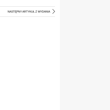
NASTĘPNY ARTYKUŁ Z WYDANIA