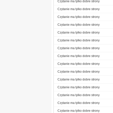
Czytanie ma tylko dobre strony
Czytanie ma tylko dobre strony
Czytanie ma tylko dobre strony
Czytanie ma tylko dobre strony
Czytanie ma tylko dobre strony
Czytanie ma tylko dobre strony
Czytanie ma tylko dobre strony
Czytanie ma tylko dobre strony
Czytanie ma tylko dobre strony
Czytanie ma tylko dobre strony
Czytanie ma tylko dobre strony
Czytanie ma tylko dobre strony
Czytanie ma tylko dobre strony
Czytanie ma tylko dobre strony
Czytanie ma tylko dobre strony