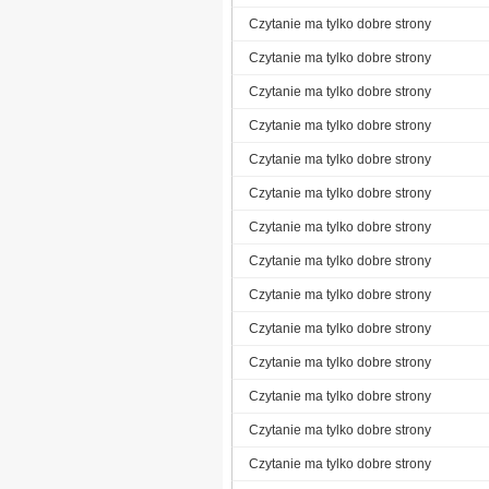
Czytanie ma tylko dobre strony
Czytanie ma tylko dobre strony
Czytanie ma tylko dobre strony
Czytanie ma tylko dobre strony
Czytanie ma tylko dobre strony
Czytanie ma tylko dobre strony
Czytanie ma tylko dobre strony
Czytanie ma tylko dobre strony
Czytanie ma tylko dobre strony
Czytanie ma tylko dobre strony
Czytanie ma tylko dobre strony
Czytanie ma tylko dobre strony
Czytanie ma tylko dobre strony
Czytanie ma tylko dobre strony