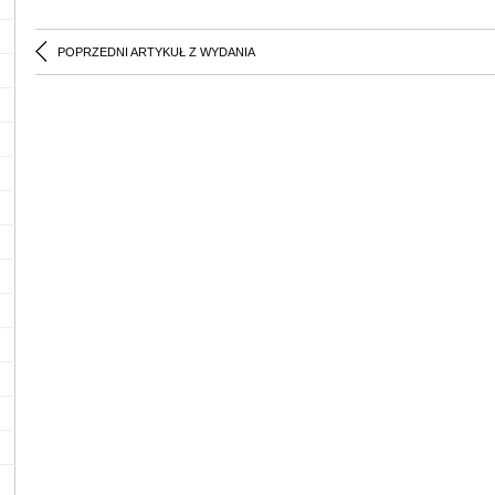
POPRZEDNI ARTYKUŁ Z WYDANIA