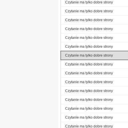
Czytanie ma tylko dobre strony
Czytanie ma tylko dobre strony
Czytanie ma tylko dobre strony
Czytanie ma tylko dobre strony
Czytanie ma tylko dobre strony
Czytanie ma tylko dobre strony
Czytanie ma tylko dobre strony
Czytanie ma tylko dobre strony
Czytanie ma tylko dobre strony
Czytanie ma tylko dobre strony
Czytanie ma tylko dobre strony
Czytanie ma tylko dobre strony
Czytanie ma tylko dobre strony
Czytanie ma tylko dobre strony
Czytanie ma tylko dobre strony