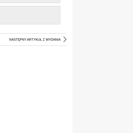
NASTĘPNY ARTYKUŁ Z WYDANIA