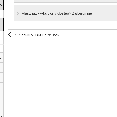
Masz już wykupiony dostęp?
Zaloguj się
POPRZEDNI ARTYKUŁ Z WYDANIA