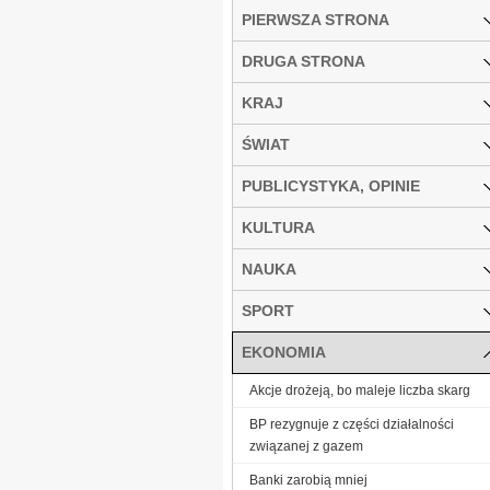
PIERWSZA STRONA
DRUGA STRONA
KRAJ
ŚWIAT
PUBLICYSTYKA, OPINIE
KULTURA
NAUKA
SPORT
EKONOMIA
Akcje drożeją, bo maleje liczba skarg
BP rezygnuje z części działalności
związanej z gazem
Banki zarobią mniej