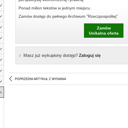
Ponad milion tekstów w jednym miejscu.
Zamów dostęp do pełnego Archiwum "Rzeczpospolitej"
Zamów
Unikalna oferta
Masz już wykupiony dostęp?
Zaloguj się
POPRZEDNI ARTYKUŁ Z WYDANIA