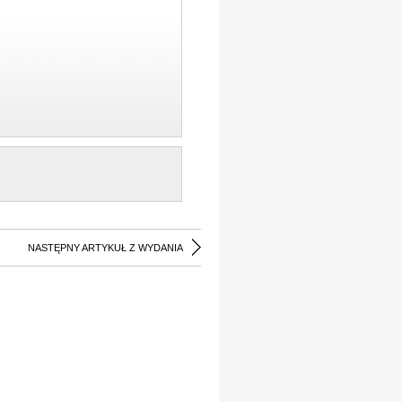
NASTĘPNY ARTYKUŁ Z WYDANIA