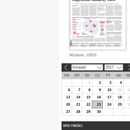
Wydanie:
10910
listopad
2017
«
»
PN
WT
ŚR
CZ
PT
SB
N
1
2
3
4
6
7
8
9
10
11
13
14
15
16
17
18
20
21
22
23
24
25
27
28
29
30
SPIS TREŚCI