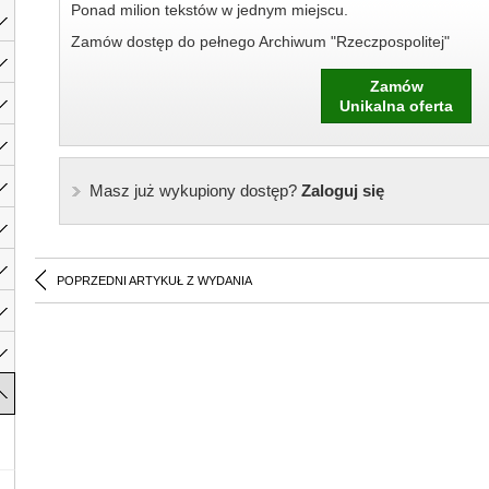
Ponad milion tekstów w jednym miejscu.
Zamów dostęp do pełnego Archiwum "Rzeczpospolitej"
Zamów
Unikalna oferta
Masz już wykupiony dostęp?
Zaloguj się
POPRZEDNI ARTYKUŁ Z WYDANIA