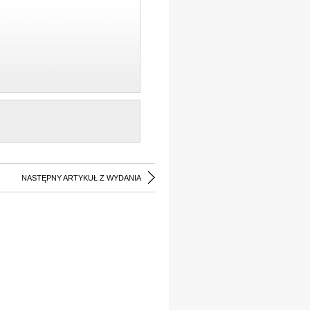
NASTĘPNY ARTYKUŁ Z WYDANIA