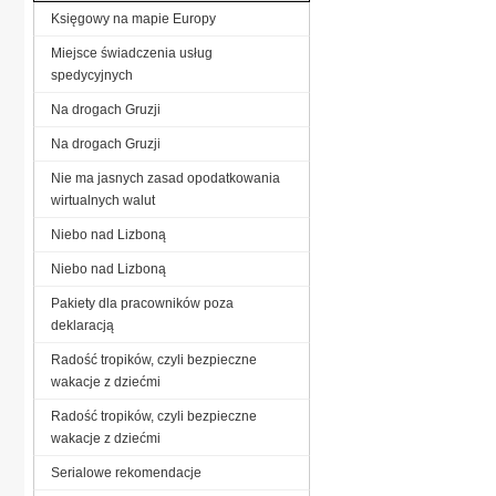
Księgowy na mapie Europy
Miejsce świadczenia usług
spedycyjnych
Na drogach Gruzji
Na drogach Gruzji
Nie ma jasnych zasad opodatkowania
wirtualnych walut
Niebo nad Lizboną
Niebo nad Lizboną
Pakiety dla pracowników poza
deklaracją
Radość tropików, czyli bezpieczne
wakacje z dziećmi
Radość tropików, czyli bezpieczne
wakacje z dziećmi
Serialowe rekomendacje