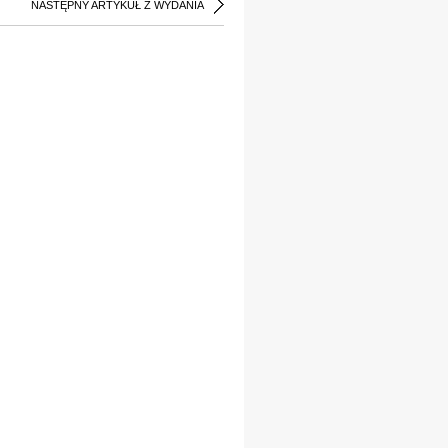
NASTĘPNY ARTYKUŁ Z WYDANIA