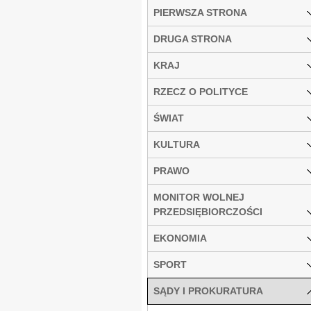
PIERWSZA STRONA
DRUGA STRONA
KRAJ
RZECZ O POLITYCE
ŚWIAT
KULTURA
PRAWO
MONITOR WOLNEJ
PRZEDSIĘBIORCZOŚCI
EKONOMIA
SPORT
SĄDY I PROKURATURA