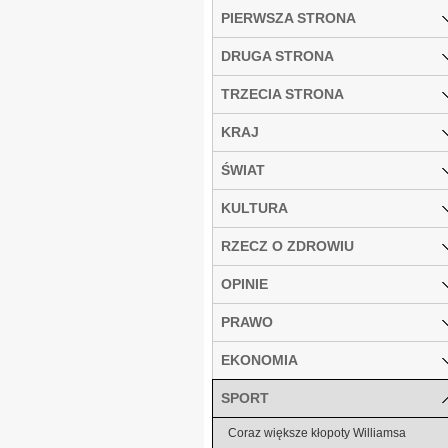
PIERWSZA STRONA
DRUGA STRONA
TRZECIA STRONA
KRAJ
ŚWIAT
KULTURA
RZECZ O ZDROWIU
OPINIE
PRAWO
EKONOMIA
SPORT
Coraz większe kłopoty Williamsa