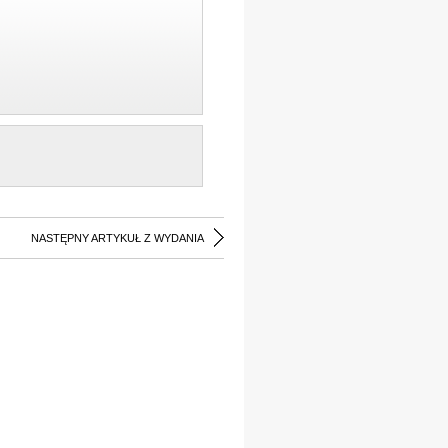
NASTĘPNY ARTYKUŁ Z WYDANIA