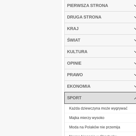
PIERWSZA STRONA
DRUGA STRONA
KRAJ
ŚWIAT
KULTURA
OPINIE
PRAWO
EKONOMIA
SPORT
Każda dziewczyna może wygrywać
Majka mierzy wysoko
Moda na Polaków nie przemija