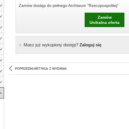
Zamów dostęp do pełnego Archiwum "Rzeczpospolitej"
Zamów
Unikalna oferta
Masz już wykupiony dostęp?
Zaloguj się
POPRZEDNI ARTYKUŁ Z WYDANIA