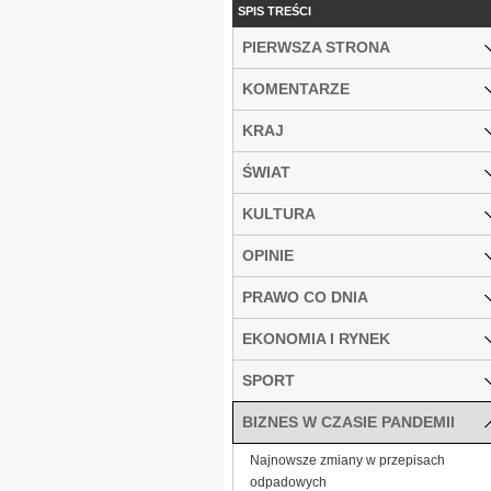
SPIS TREŚCI
PIERWSZA STRONA
KOMENTARZE
KRAJ
ŚWIAT
KULTURA
OPINIE
PRAWO CO DNIA
EKONOMIA I RYNEK
SPORT
BIZNES W CZASIE PANDEMII
Najnowsze zmiany w przepisach
odpadowych