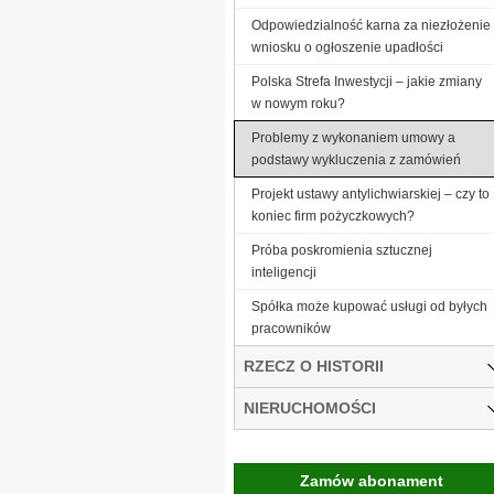
Odpowiedzialność karna za niezłożenie
wniosku o ogłoszenie upadłości
Polska Strefa Inwestycji – jakie zmiany
w nowym roku?
Problemy z wykonaniem umowy a
podstawy wykluczenia z zamówień
Projekt ustawy antylichwiarskiej – czy to
koniec firm pożyczkowych?
Próba poskromienia sztucznej
inteligencji
Spółka może kupować usługi od byłych
pracowników
RZECZ O HISTORII
NIERUCHOMOŚCI
Zamów abonament