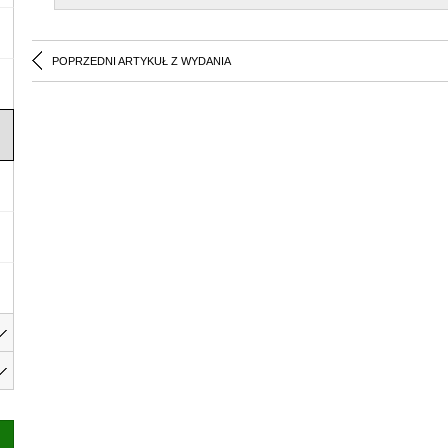
POPRZEDNI ARTYKUŁ Z WYDANIA