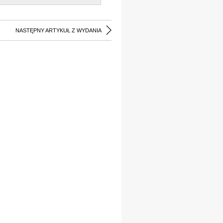
NASTĘPNY ARTYKUŁ Z WYDANIA