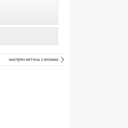
NASTĘPNY ARTYKUŁ Z WYDANIA