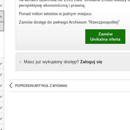
perspektywę ekonomiczną i prawną.
Ponad milion tekstów w jednym miejscu.
Zamów dostęp do pełnego Archiwum "Rzeczpospolitej"
Zamów
Unikalna oferta
Masz już wykupiony dostęp?
Zaloguj się
POPRZEDNI ARTYKUŁ Z WYDANIA