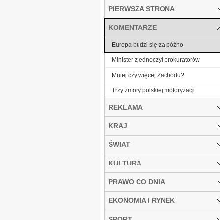
PIERWSZA STRONA
KOMENTARZE
Europa budzi się za późno
Minister zjednoczył prokuratorów
Mniej czy więcej Zachodu?
Trzy zmory polskiej motoryzacji
REKLAMA
KRAJ
ŚWIAT
KULTURA
PRAWO CO DNIA
EKONOMIA I RYNEK
SPORT