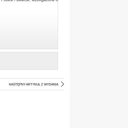
NASTĘPNY ARTYKUŁ Z WYDANIA