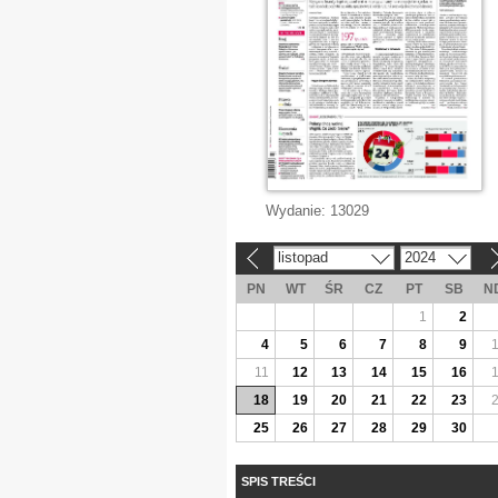
Wydanie:
13029
listopad
2024
«
»
PN
WT
ŚR
CZ
PT
SB
N
1
2
4
5
6
7
8
9
11
12
13
14
15
16
18
19
20
21
22
23
25
26
27
28
29
30
SPIS TREŚCI