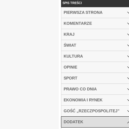
SPIS TREŚCI
PIERWSZA STRONA
KOMENTARZE
KRAJ
ŚWIAT
KULTURA
OPINIE
SPORT
PRAWO CO DNIA
EKONOMIA I RYNEK
GOŚĆ „RZECZPOSPOLITEJ”
DODATEK