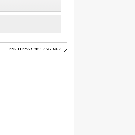
NASTĘPNY ARTYKUŁ Z WYDANIA