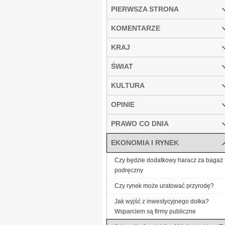
PIERWSZA STRONA
KOMENTARZE
KRAJ
ŚWIAT
KULTURA
OPINIE
PRAWO CO DNIA
EKONOMIA I RYNEK
Czy będzie dodatkowy haracz za bagaż
podręczny
Czy rynek może uratować przyrodę?
Jak wyjść z inwestycyjnego dołka?
Wsparciem są firmy publiczne