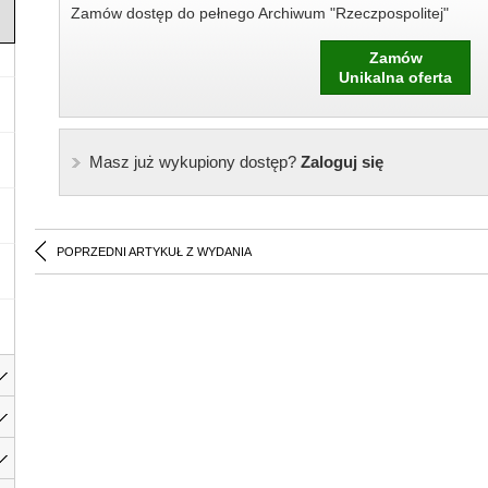
Zamów dostęp do pełnego Archiwum "Rzeczpospolitej"
Zamów
Unikalna oferta
Masz już wykupiony dostęp?
Zaloguj się
POPRZEDNI ARTYKUŁ Z WYDANIA