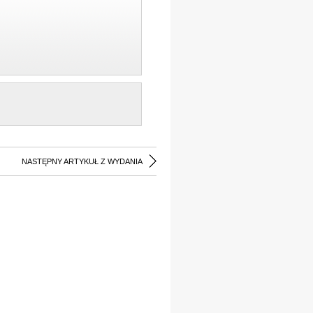
NASTĘPNY ARTYKUŁ Z WYDANIA