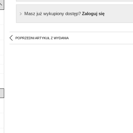
Masz już wykupiony dostęp?
Zaloguj się
POPRZEDNI ARTYKUŁ Z WYDANIA