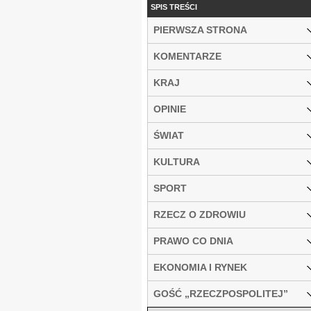
SPIS TREŚCI
PIERWSZA STRONA
KOMENTARZE
KRAJ
OPINIE
ŚWIAT
KULTURA
SPORT
RZECZ O ZDROWIU
PRAWO CO DNIA
EKONOMIA I RYNEK
GOŚĆ „RZECZPOSPOLITEJ”