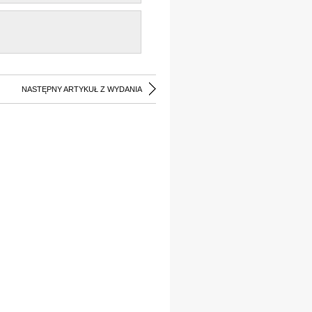
NASTĘPNY ARTYKUŁ Z WYDANIA