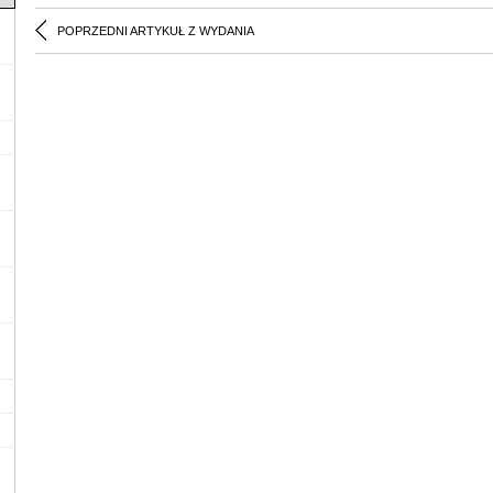
POPRZEDNI ARTYKUŁ Z WYDANIA