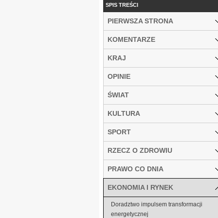
SPIS TREŚCI
PIERWSZA STRONA
KOMENTARZE
KRAJ
OPINIE
ŚWIAT
KULTURA
SPORT
RZECZ O ZDROWIU
PRAWO CO DNIA
EKONOMIA I RYNEK
Doradztwo impulsem transformacji
energetycznej