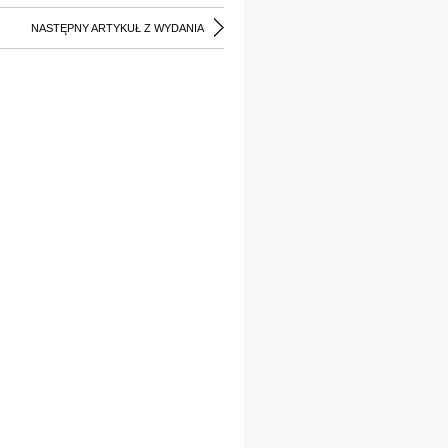
NASTĘPNY ARTYKUŁ Z WYDANIA