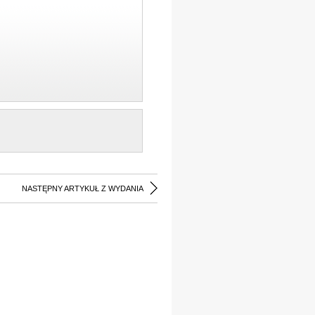
NASTĘPNY ARTYKUŁ Z WYDANIA