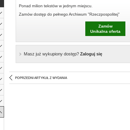
Ponad milion tekstów w jednym miejscu.
Zamów dostęp do pełnego Archiwum "Rzeczpospolitej"
Zamów
Unikalna oferta
Masz już wykupiony dostęp?
Zaloguj się
POPRZEDNI ARTYKUŁ Z WYDANIA