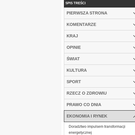
SPIS TREŚCI
PIERWSZA STRONA
KOMENTARZE
KRAJ
OPINIE
ŚWIAT
KULTURA
SPORT
RZECZ O ZDROWIU
PRAWO CO DNIA
EKONOMIA I RYNEK
Doradztwo impulsem transformacji
energetycznej