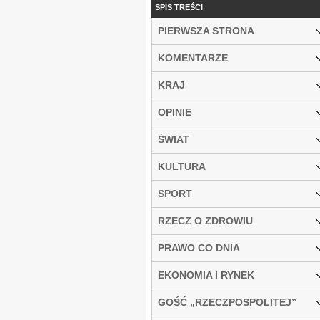
SPIS TREŚCI
PIERWSZA STRONA
KOMENTARZE
KRAJ
OPINIE
ŚWIAT
KULTURA
SPORT
RZECZ O ZDROWIU
PRAWO CO DNIA
EKONOMIA I RYNEK
GOŚĆ „RZECZPOSPOLITEJ”