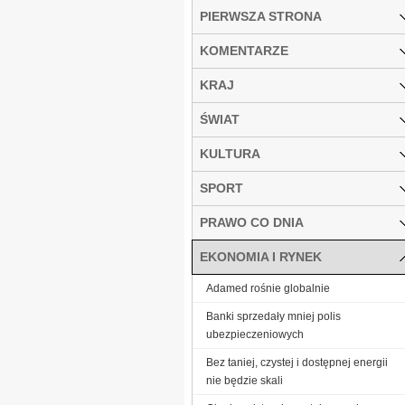
PIERWSZA STRONA
KOMENTARZE
KRAJ
ŚWIAT
KULTURA
SPORT
PRAWO CO DNIA
EKONOMIA I RYNEK
Adamed rośnie globalnie
Banki sprzedały mniej polis
ubezpieczeniowych
Bez taniej, czystej i dostępnej energii
nie będzie skali