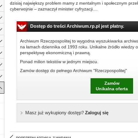
dzisiaj największy problem mamy z mentalnym i społecznym prze
cyberwojnie – zaznaczył minister cyfryzacji....
Dostęp do treści Archiwum.rp.pl jest płatny.
Archiwum Rzeczpospolitej to wygodna wyszukiwarka archiw
na łamach dziennika od 1993 roku. Unikalne źródło wiedzy o
perspektywę ekonomiczną i prawną.
Ponad milion tekstów w jednym miejscu.
Zamów dostęp do pełnego Archiwum "Rzeczpospolitej"
Zamów
Unikalna oferta
Masz już wykupiony dostęp?
Zaloguj się