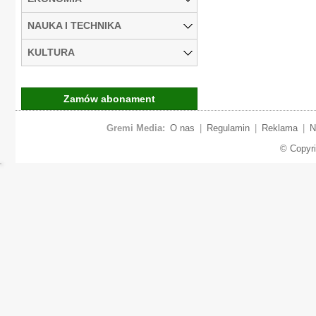
NAUKA I TECHNIKA
KULTURA
Zamów abonament
Gremi Media:
O nas
|
Regulamin
|
Reklama
|
N
© Copyr