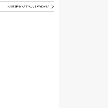
NASTĘPNY ARTYKUŁ Z WYDANIA