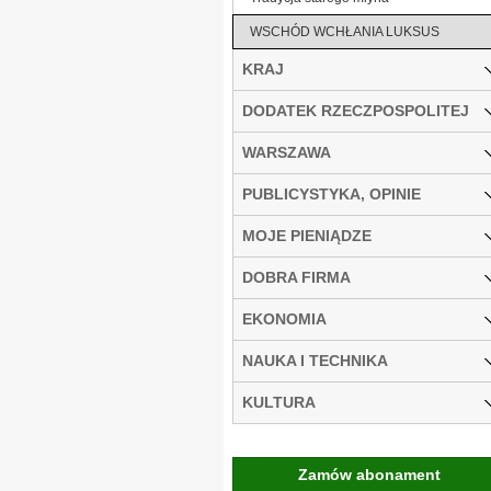
WSCHÓD WCHŁANIA LUKSUS
KRAJ
DODATEK RZECZPOSPOLITEJ
WARSZAWA
PUBLICYSTYKA, OPINIE
MOJE PIENIĄDZE
DOBRA FIRMA
EKONOMIA
NAUKA I TECHNIKA
KULTURA
Zamów abonament