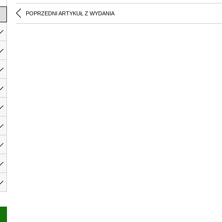
POPRZEDNI ARTYKUŁ Z WYDANIA