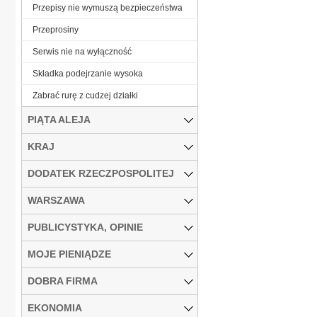
Przepisy nie wymuszą bezpieczeństwa
Przeprosiny
Serwis nie na wyłączność
Składka podejrzanie wysoka
Zabrać rurę z cudzej działki
PIĄTA ALEJA
KRAJ
DODATEK RZECZPOSPOLITEJ
WARSZAWA
PUBLICYSTYKA, OPINIE
MOJE PIENIĄDZE
DOBRA FIRMA
EKONOMIA