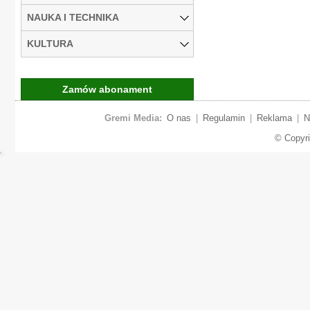
NAUKA I TECHNIKA
KULTURA
Zamów abonament
Gremi Media:
O nas
|
Regulamin
|
Reklama
|
N
© Copyr