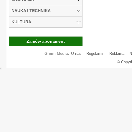
NAUKA I TECHNIKA
KULTURA
Zamów abonament
Gremi Media:
O nas
|
Regulamin
|
Reklama
|
N
© Copyr