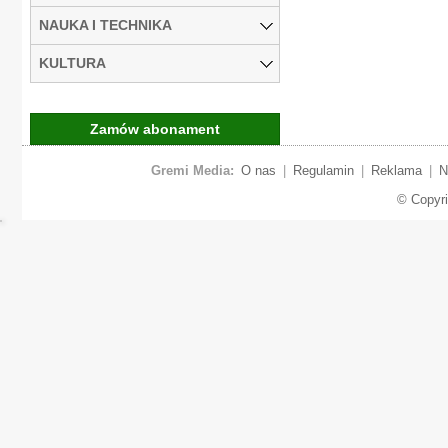
NAUKA I TECHNIKA
KULTURA
Zamów abonament
Gremi Media:
O nas
|
Regulamin
|
Reklama
|
N
© Copyr