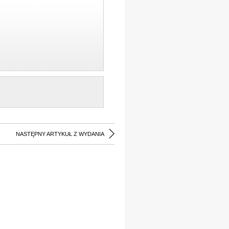
NASTĘPNY ARTYKUŁ Z WYDANIA