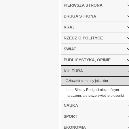
PIERWSZA STRONA
DRUGA STRONA
KRAJ
RZECZ O POLITYCE
ŚWIAT
PUBLICYSTYKA, OPINIE
KULTURA
Człowiek samotny jak aktor
Lider Simply Red jest nieznośnym
narcyzem, ale pisze świetne piosenki
NAUKA
SPORT
EKONOMIA