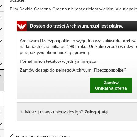
uczucie.
Film Davida Gordona Greena nie jest dziełem wielkim, ale niepokoi
Dostęp do treści Archiwum.rp.pl jest płatny.
Archiwum Rzeczpospolitej to wygodna wyszukiwarka archiw
na łamach dziennika od 1993 roku. Unikalne źródło wiedzy o
perspektywę ekonomiczną i prawną.
Ponad milion tekstów w jednym miejscu.
Zamów dostęp do pełnego Archiwum "Rzeczpospolitej"
Zamów
Unikalna oferta
Masz już wykupiony dostęp?
Zaloguj się