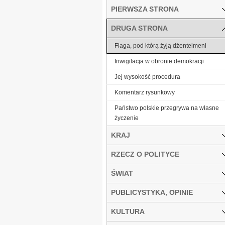
PIERWSZA STRONA
DRUGA STRONA
Flaga, pod którą żyją dżentelmeni
Inwigilacja w obronie demokracji
Jej wysokość procedura
Komentarz rysunkowy
Państwo polskie przegrywa na własne
życzenie
KRAJ
RZECZ O POLITYCE
ŚWIAT
PUBLICYSTYKA, OPINIE
KULTURA