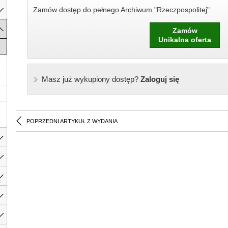
Zamów dostęp do pełnego Archiwum "Rzeczpospolitej"
Zamów
Unikalna oferta
Masz już wykupiony dostęp?
Zaloguj się
POPRZEDNI ARTYKUŁ Z WYDANIA