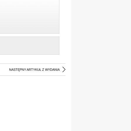
NASTĘPNY ARTYKUŁ Z WYDANIA