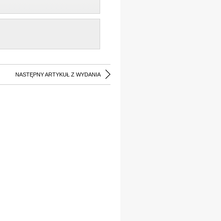
NASTĘPNY ARTYKUŁ Z WYDANIA