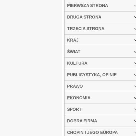
PIERWSZA STRONA
DRUGA STRONA
TRZECIA STRONA
KRAJ
ŚWIAT
KULTURA
PUBLICYSTYKA, OPINIE
PRAWO
EKONOMIA
SPORT
DOBRA FIRMA
CHOPIN I JEGO EUROPA