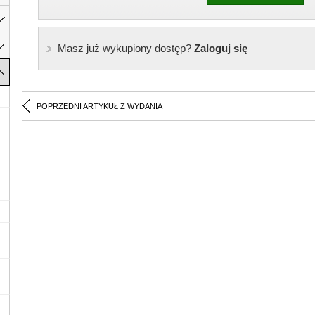
Masz już wykupiony dostęp?
Zaloguj się
POPRZEDNI ARTYKUŁ Z WYDANIA