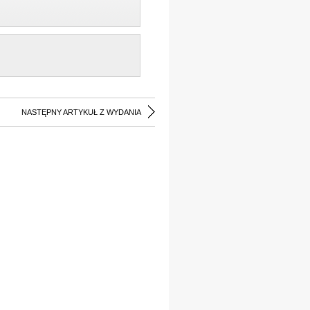
NASTĘPNY ARTYKUŁ Z WYDANIA