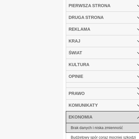
PIERWSZA STRONA
DRUGA STRONA
REKLAMA
KRAJ
ŚWIAT
KULTURA
OPINIE
PRAWO
KOMUNIKATY
EKONOMIA
Brak danych i niska zmienność
Budżetowy spór coraz mocniej szkodzi