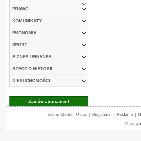
PRAWO
KOMUNIKATY
EKONOMIA
SPORT
BIZNES I FINANSE
RZECZ O HISTORII
NIERUCHOMOŚCI
Zamów abonament
Gremi Media:
O nas
|
Regulamin
|
Reklama
|
N
© Copyr