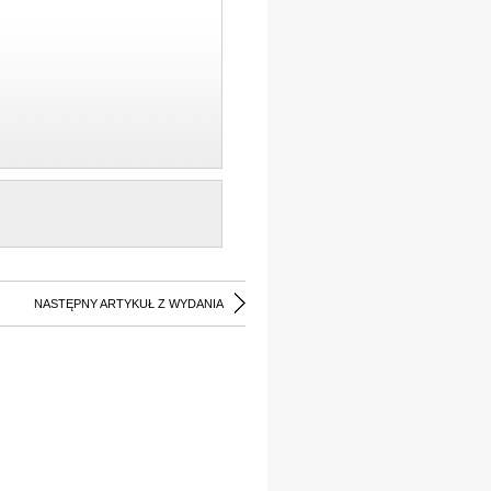
NASTĘPNY ARTYKUŁ Z WYDANIA