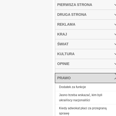
PIERWSZA STRONA
DRUGA STRONA
REKLAMA
KRAJ
ŚWIAT
KULTURA
OPINIE
PRAWO
Dodatek za funkcje
Jasno trzeba wskazać, kim byli
ukraińscy nacjonaliści
Kiedy adwokat płaci za przegraną
sprawę