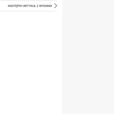
NASTĘPNY ARTYKUŁ Z WYDANIA