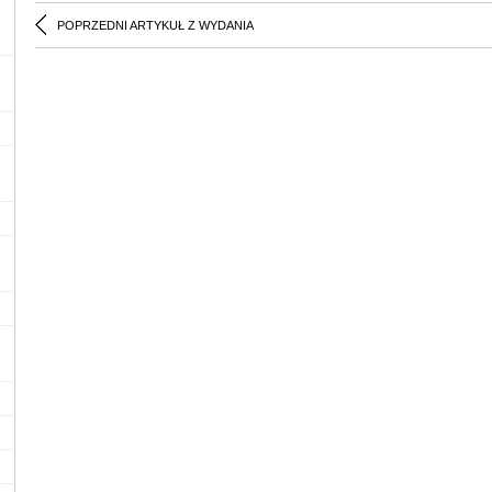
POPRZEDNI ARTYKUŁ Z WYDANIA